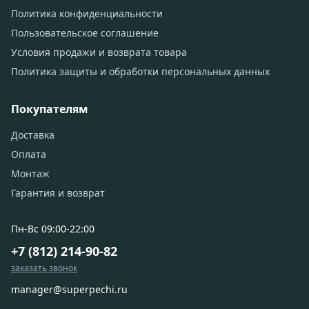
Политика конфиденциальности
Пользовательское соглашение
Условия продажи и возврата товара
Политика защиты и обработки персональных данных
Покупателям
Доставка
Оплата
Монтаж
Гарантия и возврат
Пн-Вс 09:00-22:00
+7 (812) 214-90-82
заказать звонок
manager@superpechi.ru