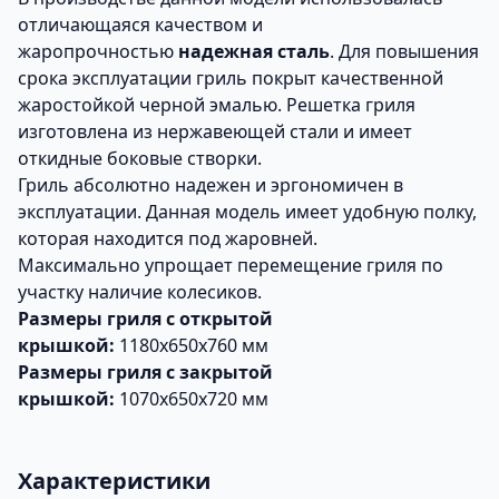
отличающаяся качеством и
жаропрочностью
надежная сталь
. Для повышения
срока эксплуатации гриль покрыт качественной
жаростойкой черной эмалью. Решетка гриля
изготовлена из нержавеющей стали и имеет
откидные боковые створки.
Гриль абсолютно надежен и эргономичен в
эксплуатации. Данная модель имеет удобную полку,
которая находится под жаровней.
Максимально упрощает перемещение гриля по
участку наличие колесиков.
Размеры гриля с открытой
крышкой:
1180х650х760 мм
Размеры гриля с закрытой
крышкой:
1070х650х720 мм
Характеристики