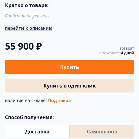
Кратко о товаре:
Свойства не указаны.
перейти к описанию
55 900 ₽
возврат
в течение
14 дней
Купить
Купить в один клик
наличие на складе:
Под заказ
Способ получения:
Доставка
Самовывоз