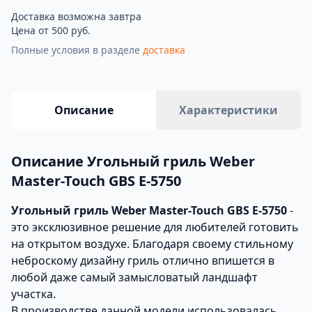
Доставка возможна завтра
Цена от 500 руб.
Полные условия в разделе
доставка
Описание
Характеристики
Описание Угольный гриль Weber
Master-Touch GBS E-5750
Угольный гриль Weber Master-Touch GBS E-5750
-
это эксклюзивное решение для любителей готовить
на открытом воздухе. Благодаря своему стильному
неброскому дизайну гриль отлично впишется в
любой даже самый замысловатый ландшафт
участка.
В производстве данной модели использовалась