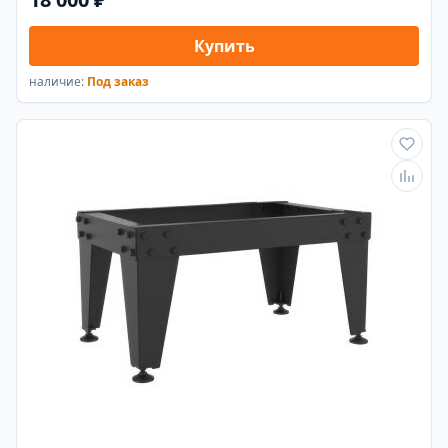
Купить
наличие:
Под заказ