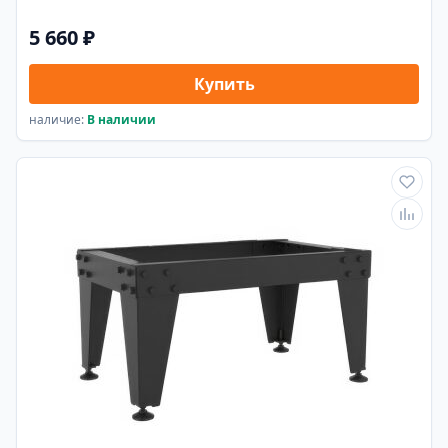
5 660 ₽
Купить
наличие:
В наличии