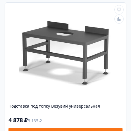
Подставка под топку Везувий универсальная
4 878 ₽
5 135 ₽