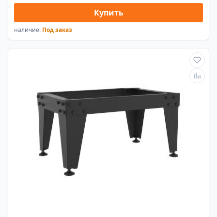
Купить
наличие:
Под заказ