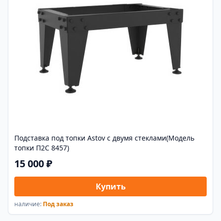
Подставка под топки Astov с двумя стеклами(Модель
топки П2С 8457)
15 000 ₽
Купить
наличие:
Под заказ