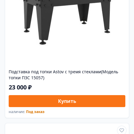
Подставка под топки Astov с тремя стеклами(Модель
топки П3С 15057)
23 000 ₽
Купить
наличие:
Под заказ