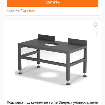
Купить
наличие:
Под заказ
Подставка под каминные топки Эверест универсальная