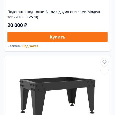
Подставка под топки Astov с двумя стеклами(Модель
топки П2С 12570)
20 000 ₽
Купить
наличие:
Под заказ