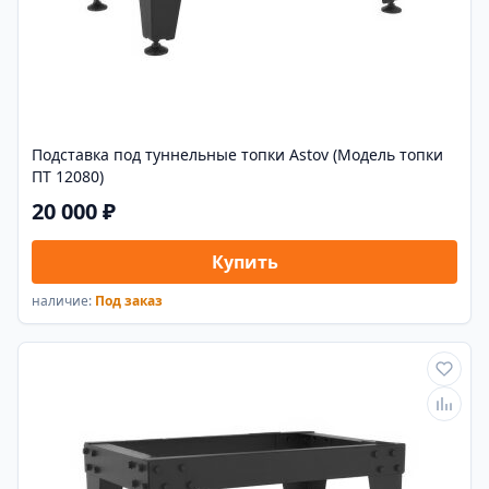
Подставка под туннельные топки Astov (Модель топки
ПТ 12080)
20 000 ₽
Купить
наличие:
Под заказ