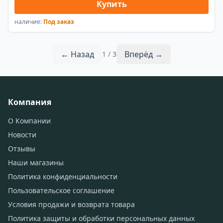
Купить
наличие:
Под заказ
← Назад
Вперёд →
1 / 3
Компания
О Компании
Новости
Отзывы
Наши магазины
Политика конфиденциальности
Пользовательское соглашение
Условия продажи и возврата товара
Политика защиты и обработки персональных данных