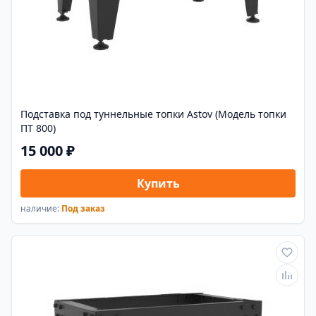
Подставка под туннельные топки Astov (Модель топки
ПТ 800)
15 000 ₽
Купить
наличие:
Под заказ