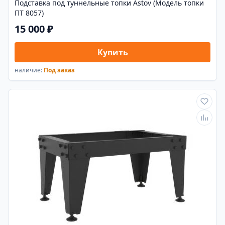
Подставка под туннельные топки Astov (Модель топки
ПТ 8057)
15 000 ₽
Купить
наличие:
Под заказ