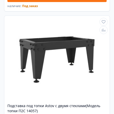
наличие:
Под заказ
Подставка под топки Astov с двумя стеклами(Модель
топки П2С 14057)