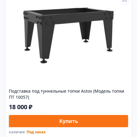
Подставка под туннельные топки Astov (Модель топки
ПТ 10057)
18 000 ₽
Купить
наличие:
Под заказ