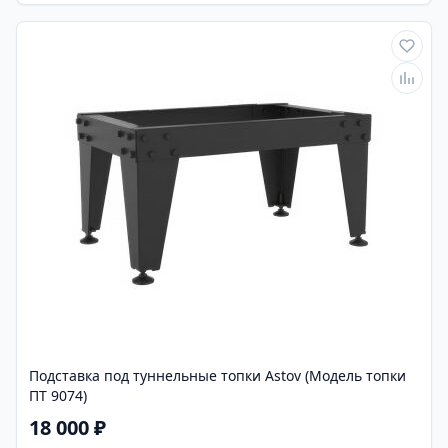
Подставка под туннельные топки Astov (Модель топки
ПТ 9074)
18 000 ₽