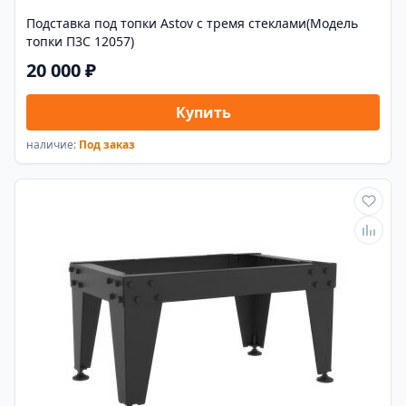
Подставка под топки Astov с тремя стеклами(Модель
топки П3С 12057)
20 000 ₽
Купить
наличие:
Под заказ