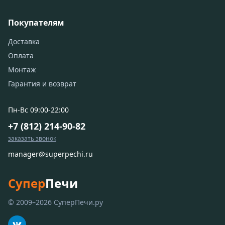
Покупателям
Доставка
Оплата
Монтаж
Гарантия и возврат
Пн-Вс 09:00-22:00
+7 (812) 214-90-82
заказать звонок
manager@superpechi.ru
Супер
Печи
© 2009–2026 СуперПечи.ру