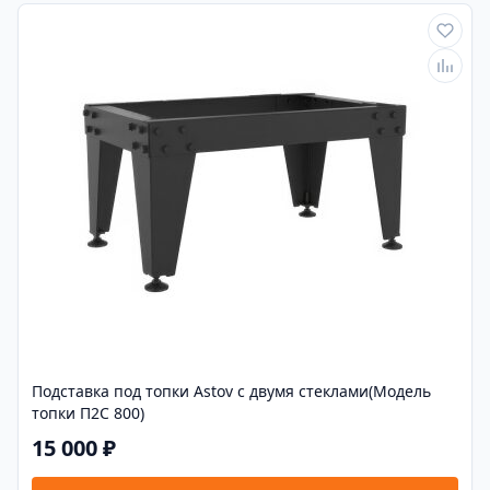
Подставка под топки Astov с двумя стеклами(Модель
топки П2С 800)
15 000 ₽