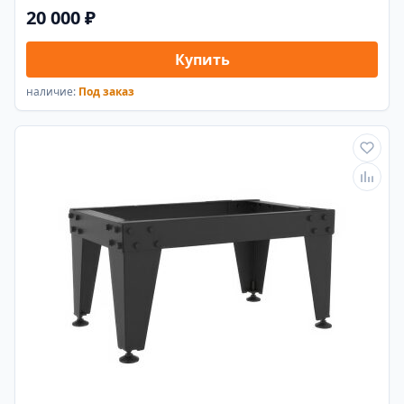
20 000 ₽
Купить
наличие:
Под заказ