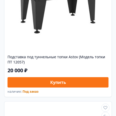
Подставка под туннельные топки Astov (Модель топки
ПТ 12057)
20 000 ₽
Купить
наличие:
Под заказ