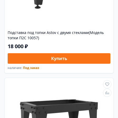
Подставка под топки Astov с двумя стеклами(Модель
топки П2С 10057)
18 000 ₽
Купить
наличие:
Под заказ