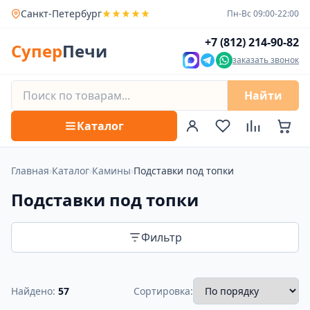
Санкт-Петербург
Пн-Вс 09:00-22:00
+7 (812) 214-90-82
Супер
Печи
заказать звонок
Найти
Каталог
Главная
›
Каталог
›
Камины
›
Подставки под топки
Подставки под топки
Фильтр
Найдено:
57
Сортировка: