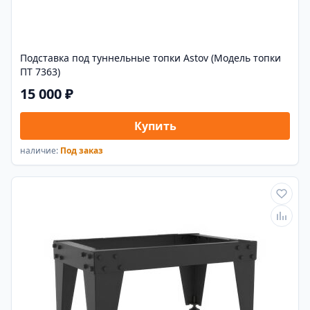
Подставка под туннельные топки Astov (Модель топки
ПТ 7363)
15 000 ₽
Купить
наличие:
Под заказ