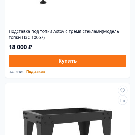
Подставка под топки Astov с тремя стеклами(Модель
топки П3С 10057)
18 000 ₽
Купить
наличие:
Под заказ