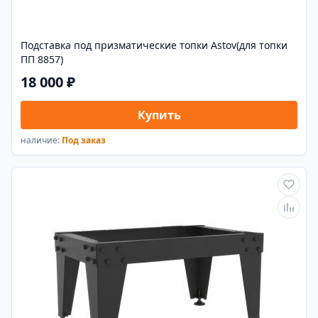
Подставка под призматические топки Astov(для топки
ПП 8857)
18 000 ₽
Купить
наличие:
Под заказ