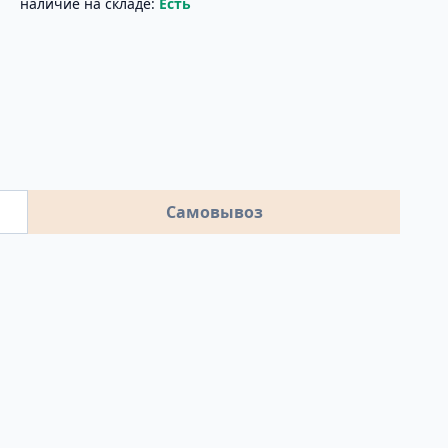
наличие на складе:
Есть
Самовывоз