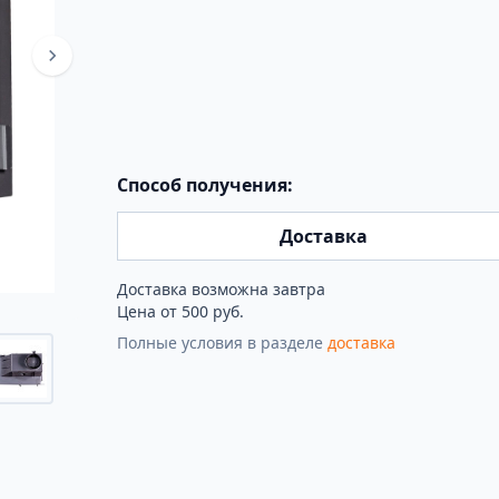
Способ получения:
Доставка
Доставка возможна завтра
Цена от 500 руб.
Полные условия в разделе
доставка