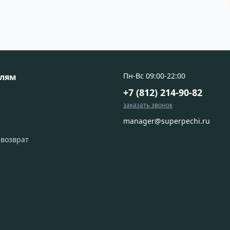
Пн-Вс 09:00-22:00
елям
+7 (812) 214-90-82
заказать звонок
manager@superpechi.ru
 возврат