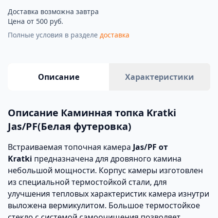
Доставка возможна завтра
Цена от 500 руб.
Полные условия в разделе
доставка
Описание
Характеристики
Описание Каминная топка Kratki
Jas/PF(Белая футеровка)
Встраиваемая топочная камера
Jas/PF от
Kratki
предназначена для дровяного камина
небольшой мощности. Корпус камеры изготовлен
из специальной термостойкой стали, для
улучшения тепловых характеристик камера изнутри
выложена вермикулитом. Большое термостойкое
стекло с системой самоочищения позволяет