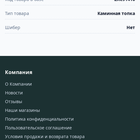
Тип товара
Каминная топка
Шибер
Нет
Компания
О Компании
Новости
Отзывы
Наши магазины
Политика конфиденциальности
Пользовательское соглашение
Условия продажи и возврата товара