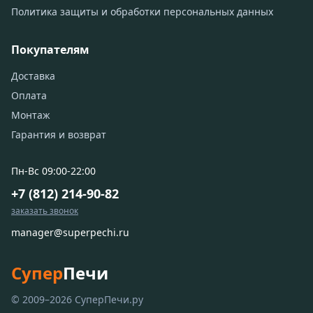
Политика защиты и обработки персональных данных
Покупателям
Доставка
Оплата
Монтаж
Гарантия и возврат
Пн-Вс 09:00-22:00
+7 (812) 214-90-82
заказать звонок
manager@superpechi.ru
Супер
Печи
© 2009–2026 СуперПечи.ру