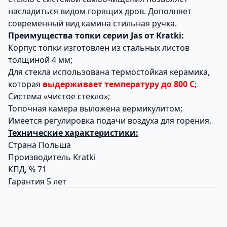
насладиться видом горящих дров. Дополняет
современный вид камина стильная ручка.
Преимущества топки серии Jas от Kratki:
Корпус топки изготовлен из стальных листов
толщиной 4 мм;
Для стекла использована термостойкая керамика,
которая
выдерживает температуру до 800 С
;
Система «чистое стекло»;
Топочная камера выложена вермикулитом;
Имеется регулировка подачи воздуха для горения.
Технические характеристики:
Страна Польша
Производитель Kratki
КПД, % 71
Гарантия 5 лет