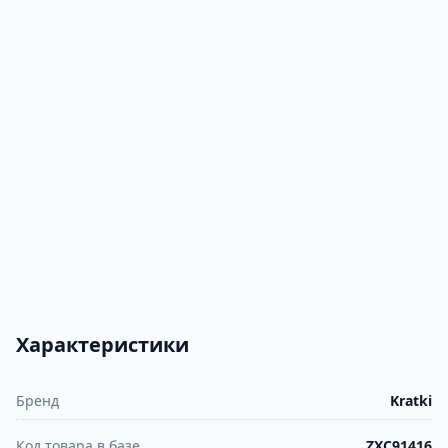
Характеристики
Бренд
Kratki
Код товара в базе
ZXC91416