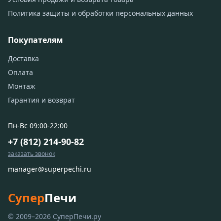
Политика защиты и обработки персональных данных
Покупателям
Доставка
Оплата
Монтаж
Гарантия и возврат
Пн-Вс 09:00-22:00
+7 (812) 214-90-82
заказать звонок
manager@superpechi.ru
Супер
Печи
© 2009–2026 СуперПечи.ру