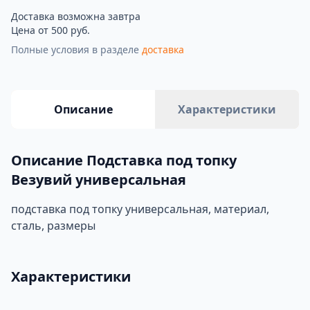
Доставка возможна завтра
Цена от 500 руб.
Полные условия в разделе
доставка
Описание
Характеристики
Описание Подставка под топку
Везувий универсальная
подставка под топку универсальная, материал,
сталь, размеры
Характеристики