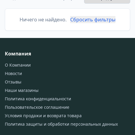
Ничего не найдено.
Сбросить фильтры
Компания
О Компании
Новости
Отзывы
Наши магазины
Политика конфиденциальности
Пользовательское соглашение
Условия продажи и возврата товара
Политика защиты и обработки персональных данных