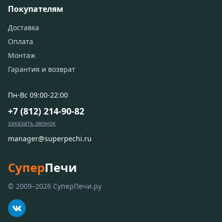
Покупателям
Доставка
Оплата
Монтаж
Гарантия и возврат
Пн-Вс 09:00-22:00
+7 (812) 214-90-82
заказать звонок
manager@superpechi.ru
Супер
Печи
© 2009–2026 СуперПечи.ру