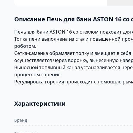
Описание Печь для бани ASTON 16 со 
Печь для бани ASTON 16 со стеклом подходит для
Топка печи выполнена из стали повышенной проч
роботом.
Сетка-каменка обрамляет топку и вмещает в себя 
осуществляется через воронку, вынесенную наверх
Выносной топливный канал устанавливается через
процессом горения.
Регулировка горения происходит с помощью рыча
Характеристики
Бренд