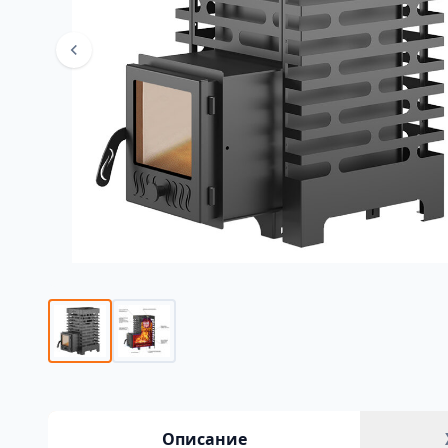
Описание