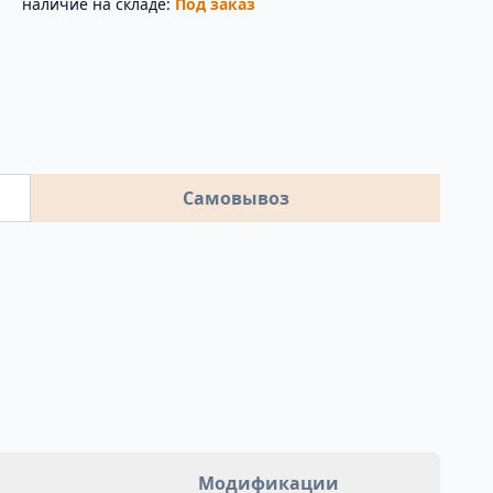
наличие на складе:
Под заказ
Самовывоз
Модификации