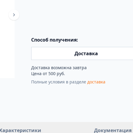
Способ получения:
Доставка
Доставка возможна завтра
Цена от 500 руб.
Полные условия в разделе
доставка
Характеристики
Документация