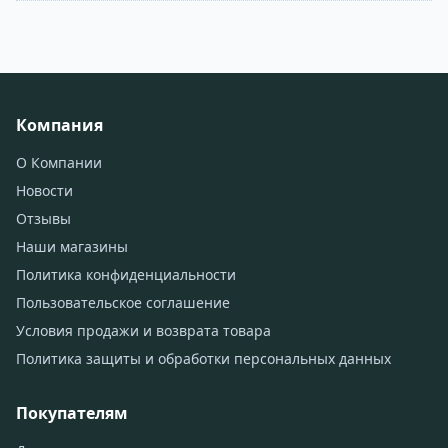
Компания
О Компании
Новости
Отзывы
Наши магазины
Политика конфиденциальности
Пользовательское соглашение
Условия продажи и возврата товара
Политика защиты и обработки персональных данных
Покупателям