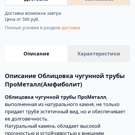
Доставка возможна завтра
Цена от 500 руб.
Полные условия в разделе
доставка
Описание
Характеристики
Описание Облицовка чугунной трубы
ПроМеталл(Амфиболит)
Облицовка чугунной трубы ПроМеталл
,
выполненная из натурального камня, не только
придает трубе эстетичный вид, но и обеспечивает
ее долговечность.
Натуральный камень обладает высокой
прочностью и устойчивостью к внешним