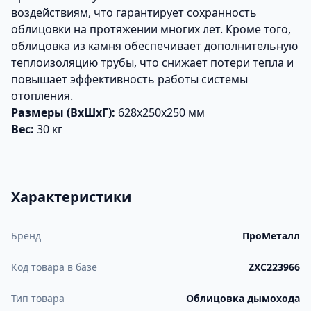
воздействиям, что гарантирует сохранность
облицовки на протяжении многих лет. Кроме того,
облицовка из камня обеспечивает дополнительную
теплоизоляцию трубы, что снижает потери тепла и
повышает эффективность работы системы
отопления.
Размеры (ВхШхГ):
628х250х250 мм
Вес:
30 кг
Характеристики
Бренд
ПроМеталл
Код товара в базе
ZXC223966
Тип товара
Облицовка дымохода