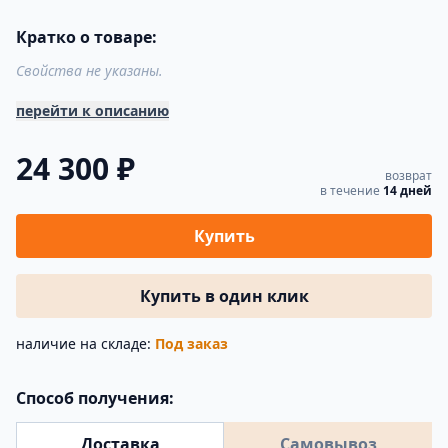
Кратко о товаре:
Свойства не указаны.
перейти к описанию
24 300 ₽
возврат
в течение
14 дней
Купить
Купить в один клик
наличие на складе:
Под заказ
Способ получения:
Доставка
Самовывоз