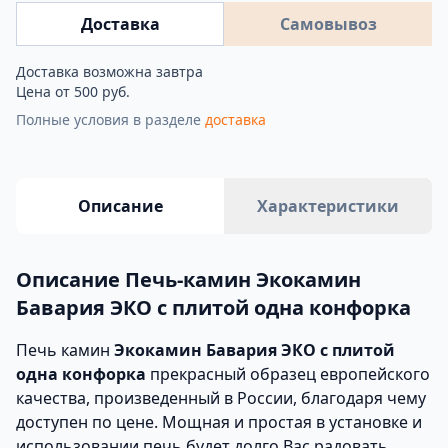
Доставка
Самовывоз
Доставка возможна завтра
Цена от 500 руб.
Полные условия в разделе
доставка
Описание
Характеристики
Описание Печь-камин Экокамин
Бавария ЭКО с плитой одна конфорка
Печь камин
Экокамин Бавария ЭКО с плитой
одна конфорка
прекрасный образец европейского
качества, произведенный в России, благодаря чему
доступен по цене. Мощная и простая в установке и
использовании печь будет долго Вас радовать