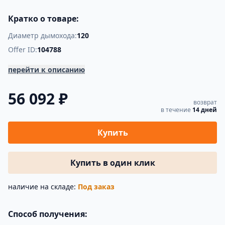
Кратко о товаре:
Диаметр дымохода:
120
Offer ID:
104788
перейти к описанию
56 092 ₽
возврат
в течение
14 дней
Купить
Купить в один клик
наличие на складе:
Под заказ
Способ получения: