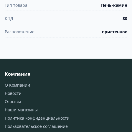
Тип товара
Печь-камин
КПД
80
Расположение
пристенное
Компания
О Компании
Новости
Отзывы
Наши магазины
Политика конфиденциальности
Пользовательское соглашение