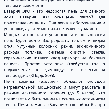
теплом и видом огня.
Бавария ЭКО - это недорогая печь для дачного
дома. Бавария ЭКО оснащена плитой для
приготовления пищи. Она легка в обслуживании и
установке, а для ее монтажа не нужен фундамент.
Мощная и простая в установке и использовании
печь будет долго Вас радовать теплом и видом
огня. Чугунный колосник, режим экономичного
расхода топлива, система очистки стекла,
керамические вставки «под мрамор» на боковых
панелях. Простая установка (требуется только
подключение к дымоходу) и эффективная
теплоотдача (КПД до 80%).
Печи камины «Бавария» обладают большой
нагревательной мощностью и могут работать в
режиме длительного горения (до 5 часов), что
позволяет им быть одним из основных источником
тепла. Печи камины «Бавария» способны быстро