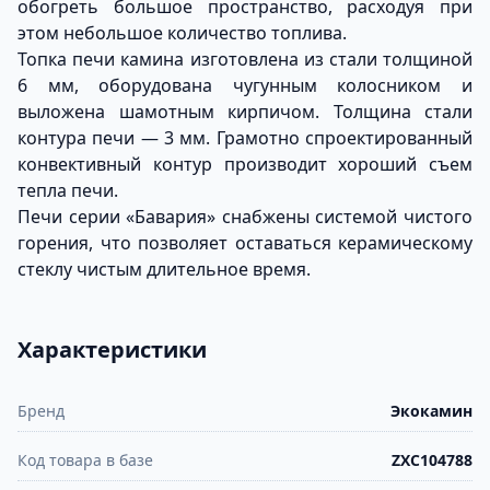
обогреть большое пространство, расходуя при
этом небольшое количество топлива.
Топка печи камина изготовлена из стали толщиной
6 мм, оборудована чугунным колосником и
выложена шамотным кирпичом. Толщина стали
контура печи — 3 мм. Грамотно спроектированный
конвективный контур производит хороший съем
тепла печи.
Печи серии «Бавария» снабжены системой чистого
горения, что позволяет оставаться керамическому
стеклу чистым длительное время.
Характеристики
Бренд
Экокамин
Код товара в базе
ZXC104788