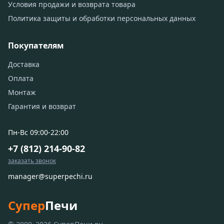
Условия продажи и возврата товара
Политика защиты и обработки персональных данных
Покупателям
Доставка
Оплата
Монтаж
Гарантия и возврат
Пн-Вс 09:00-22:00
+7 (812) 214-90-82
заказать звонок
manager@superpechi.ru
Супер
Печи