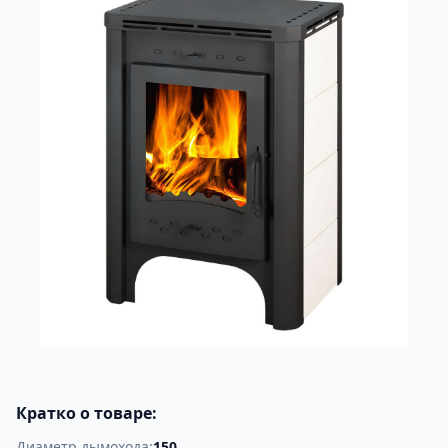
Кратко о товаре:
Диаметр дымохода:
150