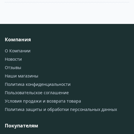
Компания
О Компании
Новости
Отзывы
Наши магазины
Политика конфиденциальности
Пользовательское соглашение
Условия продажи и возврата товара
Политика защиты и обработки персональных данных
Покупателям