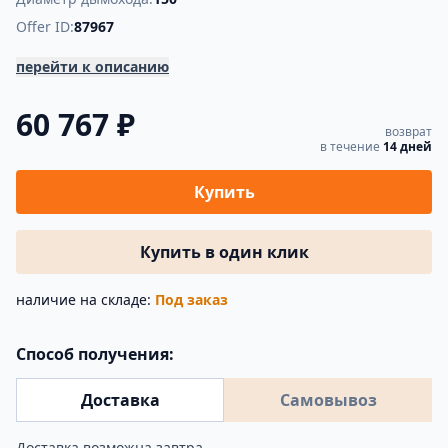
Offer ID:
87967
перейти к описанию
60 767 ₽
возврат
в течение
14 дней
Купить
Купить в один клик
наличие на складе:
Под заказ
Способ получения:
Доставка
Самовывоз
Доставка возможна завтра