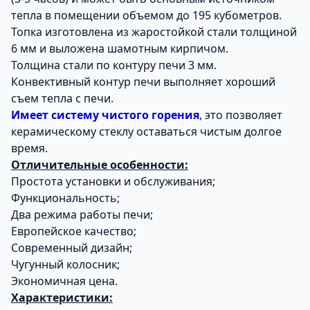
тепла в помещении объемом до 195 кубометров.
Топка изготовлена из жаростойкой стали толщиной
6 мм и выложена шамотным кирпичом.
Толщина стали по контуру печи 3 мм.
Конвективный контур печи выполняет хороший
съем тепла с печи.
Имеет систему чистого горения
, это позволяет
керамическому стеклу оставаться чистым долгое
время.
Отличительные особенности:
Простота установки и обслуживания;
Функциональность;
Два режима работы печи;
Европейское качество;
Современный дизайн;
Чугунный колосник;
Экономичная цена.
Характеристики: