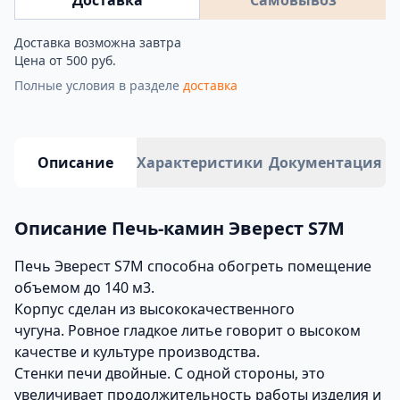
Доставка
Самовывоз
Доставка возможна завтра
Цена от 500 руб.
Полные условия в разделе
доставка
Описание
Характеристики
Документация
Описание Печь-камин Эверест S7М
Печь Эверест S7М способна обогреть помещение
объемом до 140 м3.
Корпус сделан из высококачественного
чугуна. Ровное гладкое литье говорит о высоком
качестве и культуре производства.
Стенки печи двойные. С одной стороны, это
увеличивает продолжительность работы изделия и