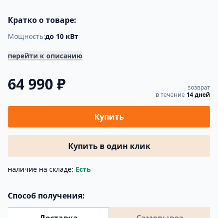
Кратко о товаре:
Мощность:
до 10 кВт
перейти к описанию
64 990 ₽
возврат
в течение
14 дней
Купить
Купить в один клик
наличие на складе:
Есть
Способ получения: