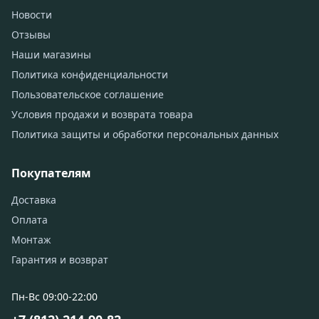
Новости
Отзывы
Наши магазины
Политика конфиденциальности
Пользовательское соглашение
Условия продажи и возврата товара
Политика защиты и обработки персональных данных
Покупателям
Доставка
Оплата
Монтаж
Гарантия и возврат
Пн-Вс 09:00-22:00