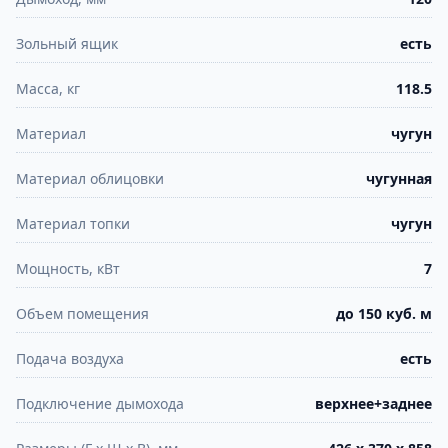
Зольный ящик
есть
Масса, кг
118.5
Материал
чугун
Материал облицовки
чугунная
Материал топки
чугун
Мощность, кВт
7
Объем помещения
до 150 куб. м
Подача воздуха
есть
Подключение дымохода
верхнее+заднее