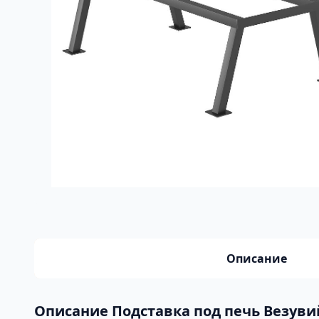
Описание
Описание Подставка под печь Везуви