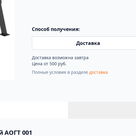
Способ получения:
Доставка
Доставка возможна завтра
Цена от 500 руб.
Полные условия в разделе
доставка
й АОГТ 001