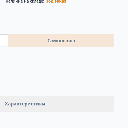
наличие на складе:
Под заказ
Самовывоз
Характеристики