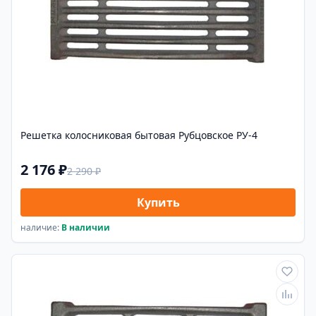
Решетка колосниковая бытовая Рубцовское РУ-4
2 176 ₽
2 290 ₽
Купить
наличие:
В наличии