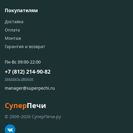
Покупателям
Доставка
Оплата
Монтаж
Гарантия и возврат
Пн-Вс 09:00-22:00
+7 (812) 214-90-82
заказать звонок
manager@superpechi.ru
Супер
Печи
© 2009–2026 СуперПечи.ру