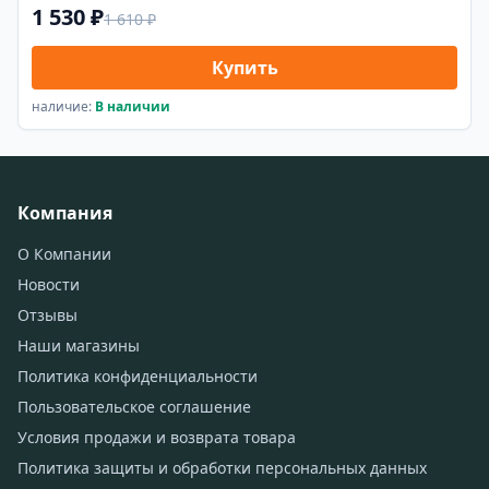
1 530 ₽
1 610 ₽
Купить
наличие:
В наличии
Компания
О Компании
Новости
Отзывы
Наши магазины
Политика конфиденциальности
Пользовательское соглашение
Условия продажи и возврата товара
Политика защиты и обработки персональных данных