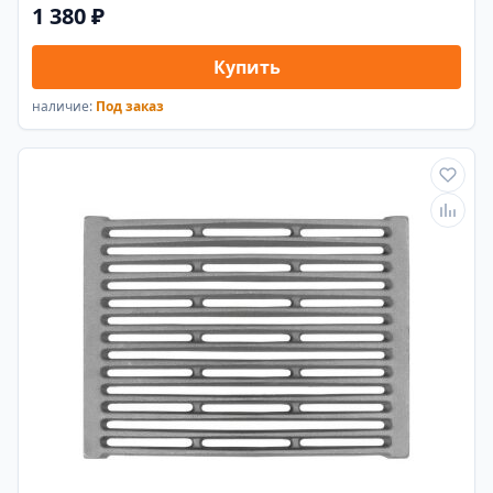
1 380 ₽
Купить
наличие:
Под заказ