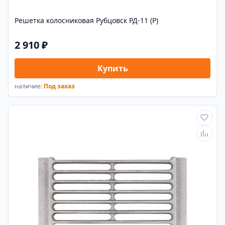
Решетка колосниковая Рубцовск РД-11 (Р)
2 910 ₽
Купить
наличие:
Под заказ