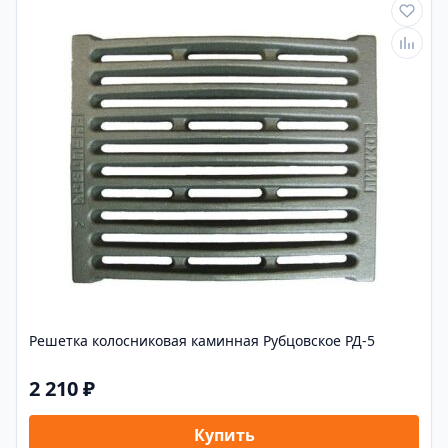
Решетка колосниковая каминная Рубцовское РД-5
2 210 ₽
Купить