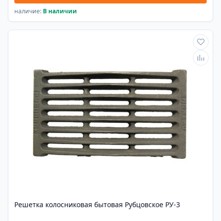
наличие:
В наличии
Решетка колосниковая бытовая Рубцовское РУ-3