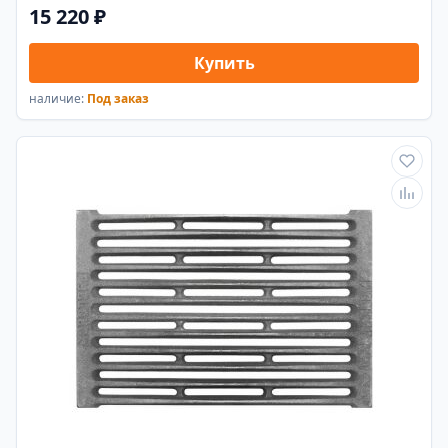
15 220 ₽
Купить
наличие:
Под заказ