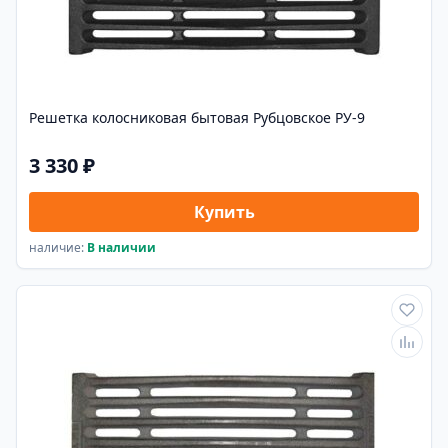
Решетка колосниковая бытовая Рубцовское РУ-9
3 330 ₽
Купить
наличие:
В наличии