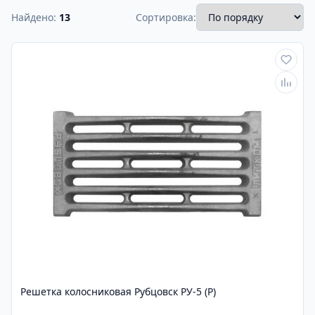
Найдено:
13
Сортировка:
Решетка колосниковая Рубцовск РУ-5 (Р)