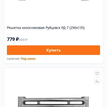
Решетка колосниковая Рубцовск РД-7 (290х135)
779 ₽
820 ₽
Купить
наличие:
Под заказ