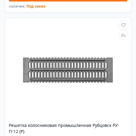
наличие:
Под заказ
Решетка колосниковая промышленная Рубцовск РУ-
П-12 (Р)