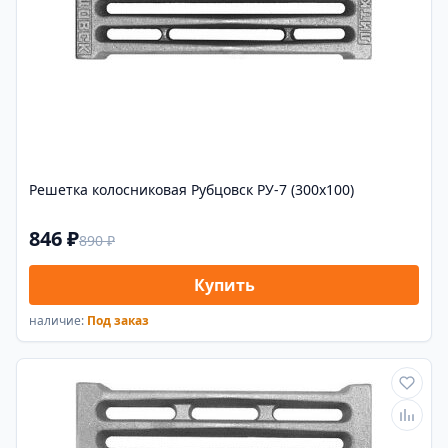
Решетка колосниковая Рубцовск РУ-7 (300х100)
846 ₽
890 ₽
Купить
наличие:
Под заказ