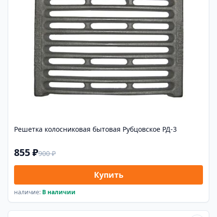
Решетка колосниковая бытовая Рубцовское РД-3
855 ₽
900 ₽
Купить
наличие:
В наличии