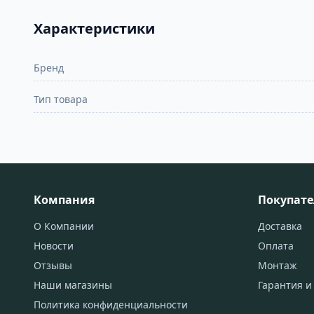
Характеристики
Бренд
Тип товара
Компания
Покупат
О Компании
Доставка
Новости
Оплата
Отзывы
Монтаж
Наши магазины
Гарантия и
Политика конфиденциальности