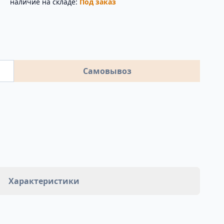
наличие на складе:
Под заказ
Самовывоз
Характеристики