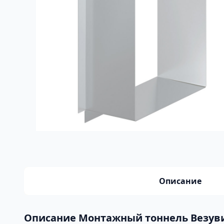
Описание
Описание Монтажный тоннель Везувий 