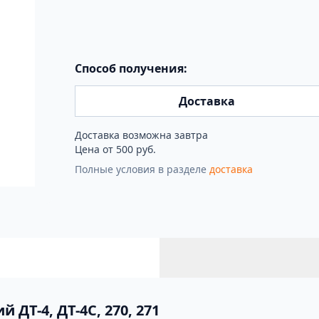
Способ получения:
Доставка
Доставка возможна завтра
Цена от 500 руб.
Полные условия в разделе
доставка
ДТ-4, ДТ-4С, 270, 271