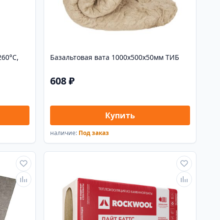
60°С,
Базальтовая вата 1000х500х50мм ТИБ
608 ₽
Купить
наличие:
Под заказ