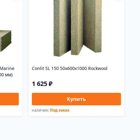
Marine
Conlit SL 150 50x600x1000 Rockwool
00 мм)
1 625 ₽
Купить
наличие:
Под заказ