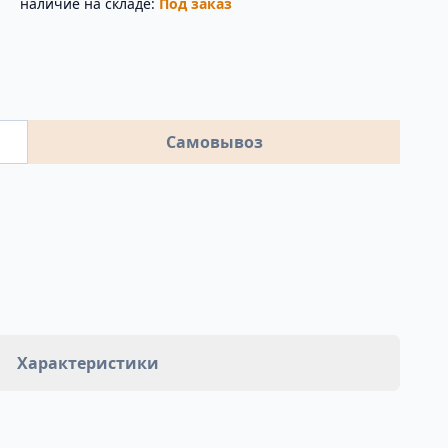
наличие на складе:
Под заказ
Самовывоз
Характеристики