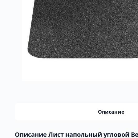
Описание
Описание Лист напольный угловой Ве