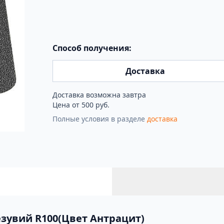
Способ получения:
Доставка
Доставка возможна завтра
Цена от 500 руб.
Полные условия в разделе
доставка
зувий R100(Цвет Антрацит)