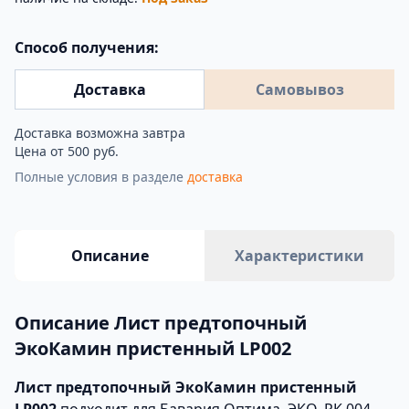
Способ получения:
Доставка
Самовывоз
Доставка возможна завтра
Цена от 500 руб.
Полные условия в разделе
доставка
Описание
Характеристики
Описание Лист предтопочный
ЭкоКамин пристенный LP002
Лист предтопочный ЭкоКамин пристенный