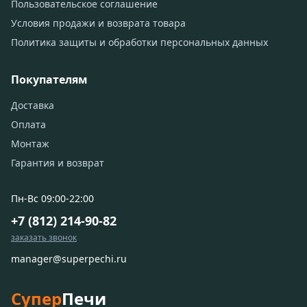
Пользовательское соглашение
Условия продажи и возврата товара
Политика защиты и обработки персональных данных
Покупателям
Доставка
Оплата
Монтаж
Гарантия и возврат
Пн-Вс 09:00-22:00
+7 (812) 214-90-82
заказать звонок
manager@superpechi.ru
Супер
Печи