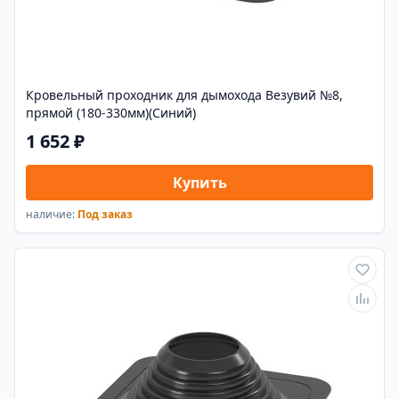
Кровельный проходник для дымохода Везувий №8,
прямой (180-330мм)(Синий)
1 652 ₽
Купить
наличие:
Под заказ