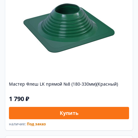
Мастер Флеш LK прямой №8 (180-330мм)(Красный)
1 790 ₽
Купить
наличие:
Под заказ