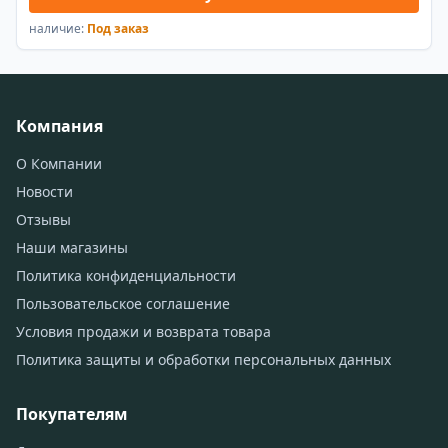
наличие:
Под заказ
Компания
О Компании
Новости
Отзывы
Наши магазины
Политика конфиденциальности
Пользовательское соглашение
Условия продажи и возврата товара
Политика защиты и обработки персональных данных
Покупателям