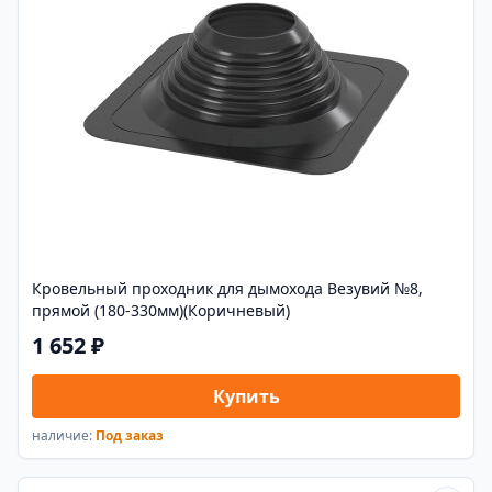
Кровельный проходник для дымохода Везувий №8,
прямой (180-330мм)(Коричневый)
1 652 ₽
Купить
наличие:
Под заказ