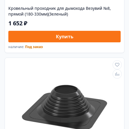
Кровельный проходник для дымохода Везувий №8,
прямой (180-330мм)(Зеленый)
1 652 ₽
Купить
наличие:
Под заказ