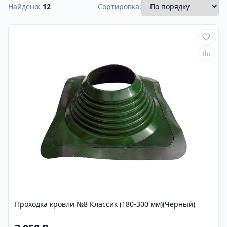
Найдено:
12
Сортировка:
Проходка кровли №8 Классик (180-300 мм)(Черный)