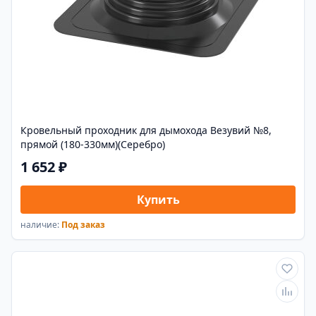
Кровельный проходник для дымохода Везувий №8,
прямой (180-330мм)(Серебро)
1 652 ₽
Купить
наличие:
Под заказ