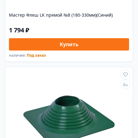
Мастер Флеш LK прямой №8 (180-330мм)(Синий)
1 794 ₽
Купить
наличие:
Под заказ