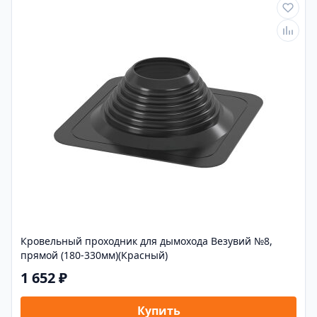
Кровельный проходник для дымохода Везувий №8,
прямой (180-330мм)(Красный)
1 652 ₽
Купить