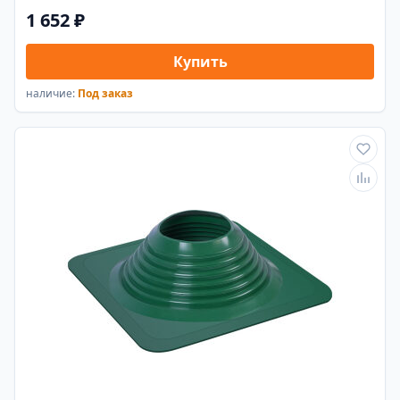
1 652 ₽
Купить
наличие:
Под заказ