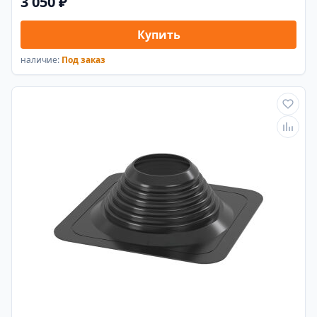
3 050 ₽
Купить
наличие:
Под заказ