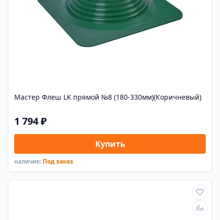
Мастер Флеш LK прямой №8 (180-330мм)(Коричневый)
1 794 ₽
Купить
наличие:
Под заказ