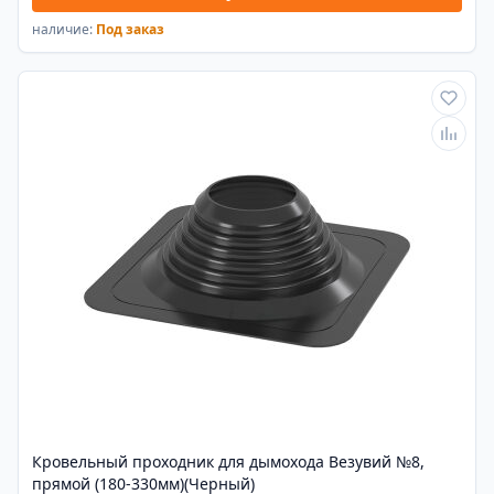
наличие:
Под заказ
Кровельный проходник для дымохода Везувий №8,
прямой (180-330мм)(Черный)