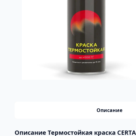
Описание
Описание Термостойкая краска CERTA 