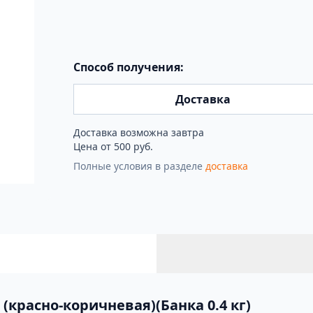
Способ получения:
Доставка
Доставка возможна завтра
Цена от 500 руб.
Полные условия в разделе
доставка
(красно-коричневая)(Банка 0.4 кг)