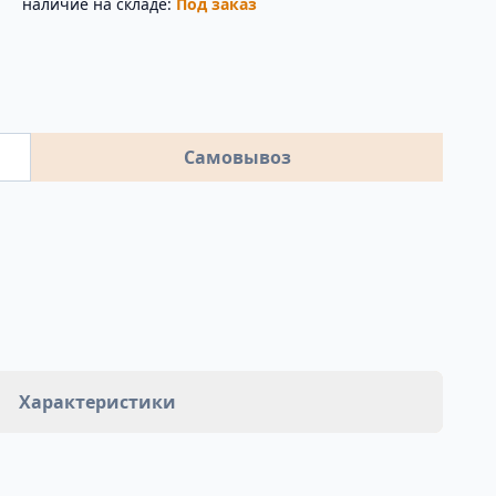
наличие на складе:
Под заказ
Самовывоз
Характеристики