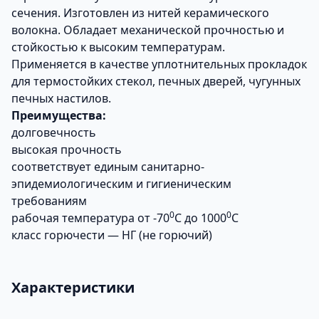
сечения. Изготовлен из нитей керамического
волокна. Обладает механической прочностью и
стойкостью к высоким температурам.
Применяется в качестве уплотнительных прокладок
для термостойких стекол, печных дверей, чугунных
печных настилов.
Преимущества:
долговечность
высокая прочность
соответствует единым санитарно-
эпидемиологическим и гигиеническим
требованиям
0
0
рабочая температура от -70
С до 1000
С
класс горючести — НГ (не горючий)
Характеристики