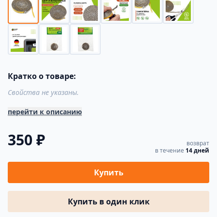
Кратко о товаре:
Свойства не указаны.
перейти к описанию
350 ₽
возврат
в течение
14 дней
Купить
Купить в один клик