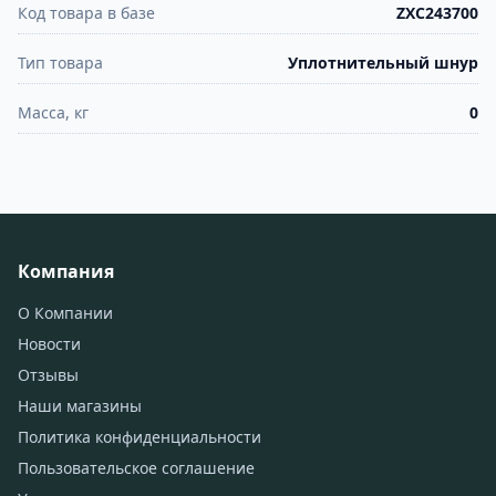
Код товара в базе
ZXC243700
Тип товара
Уплотнительный шнур
Масса, кг
0
Компания
О Компании
Новости
Отзывы
Наши магазины
Политика конфиденциальности
Пользовательское соглашение