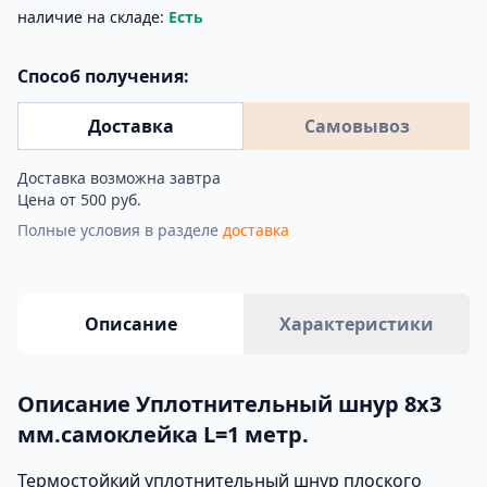
наличие на складе:
Есть
Способ получения:
Доставка
Самовывоз
Доставка возможна завтра
Цена от 500 руб.
Полные условия в разделе
доставка
Описание
Характеристики
Описание Уплотнительный шнур 8х3
мм.самоклейка L=1 метр.
Термостойкий уплотнительный шнур плоского