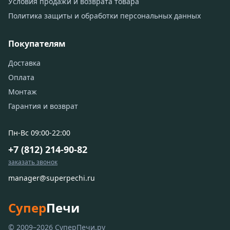
Условия продажи и возврата товара
Политика защиты и обработки персональных данных
Покупателям
Доставка
Оплата
Монтаж
Гарантия и возврат
Пн-Вс 09:00-22:00
+7 (812) 214-90-82
заказать звонок
manager@superpechi.ru
Супер
Печи
© 2009–2026 СуперПечи.ру