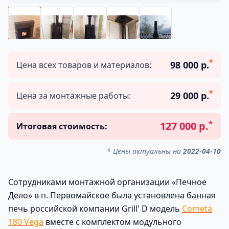
*
98 000 р.
Цена всех товаров и материалов:
*
29 000 р.
Цена за монтажные работы:
*
127 000 р.
Итоговая стоимость:
* Цены актуальны на
2022-04-10
Сотрудниками монтажной организации «Печное
Дело» в п. Первомайское была установлена банная
печь российской компании Grill' D модель
Cometa
180 Vega
вместе с комплектом модульного