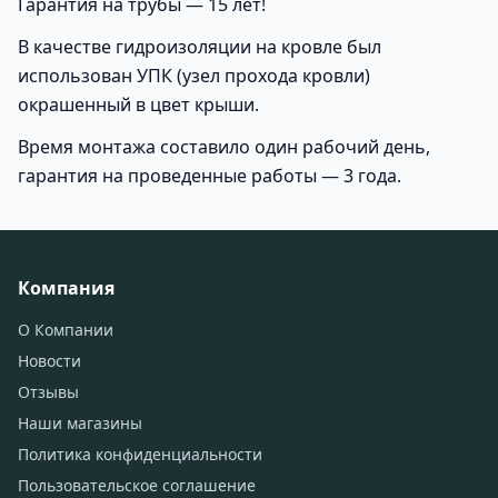
Гарантия на трубы — 15 лет!
В качестве гидроизоляции на кровле был
использован УПК (узел прохода кровли)
окрашенный в цвет крыши.
Время монтажа составило один рабочий день,
гарантия на проведенные работы — 3 года.
Компания
О Компании
Новости
Отзывы
Наши магазины
Политика конфиденциальности
Пользовательское соглашение