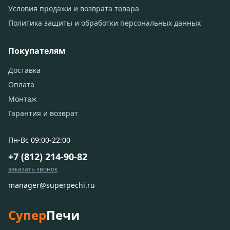
Условия продажи и возврата товара
Политика защиты и обработки персональных данных
Покупателям
Доставка
Оплата
Монтаж
Гарантия и возврат
Пн-Вс 09:00-22:00
+7 (812) 214-90-82
заказать звонок
manager@superpechi.ru
Супер
Печи