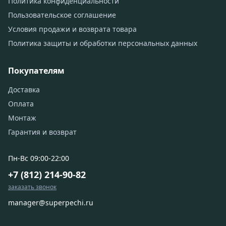
Политика конфиденциальности
Пользовательское соглашение
Условия продажи и возврата товара
Политика защиты и обработки персональных данных
Покупателям
Доставка
Оплата
Монтаж
Гарантия и возврат
Пн-Вс 09:00-22:00
+7 (812) 214-90-82
заказать звонок
manager@superpechi.ru