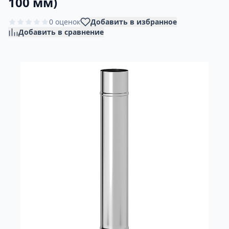
100 мм)
0 оценок
Добавить в избранное
Добавить в сравнение