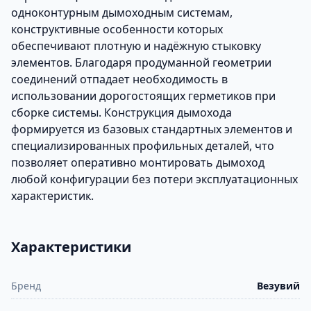
одноконтурным дымоходным системам,
конструктивные особенности которых
обеспечивают плотную и надёжную стыковку
элементов. Благодаря продуманной геометрии
соединений отпадает необходимость в
использовании дорогостоящих герметиков при
сборке системы. Конструкция дымохода
формируется из базовых стандартных элементов и
специализированных профильных деталей, что
позволяет оперативно монтировать дымоход
любой конфигурации без потери эксплуатационных
характеристик.
Характеристики
Бренд
Везувий