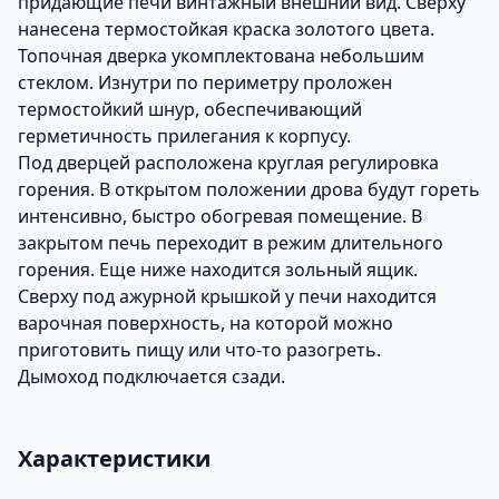
придающие печи винтажный внешний вид. Сверху
нанесена термостойкая краска золотого цвета.
Топочная дверка укомплектована небольшим
стеклом. Изнутри по периметру проложен
термостойкий шнур, обеспечивающий
герметичность прилегания к корпусу.
Под дверцей расположена круглая регулировка
горения. В открытом положении дрова будут гореть
интенсивно, быстро обогревая помещение. В
закрытом печь переходит в режим длительного
горения. Еще ниже находится зольный ящик.
Сверху под ажурной крышкой у печи находится
варочная поверхность, на которой можно
приготовить пищу или что-то разогреть.
Дымоход подключается сзади.
Характеристики