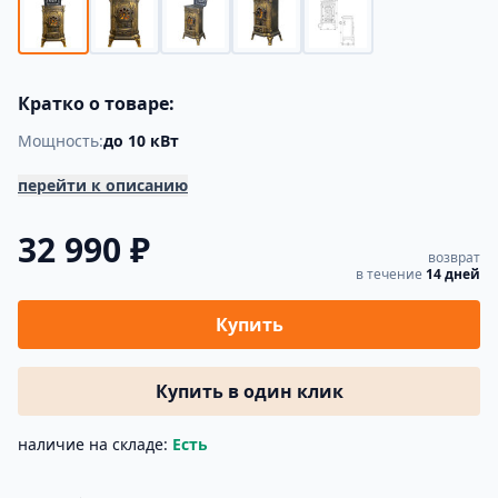
Кратко о товаре:
Мощность:
до 10 кВт
перейти к описанию
32 990 ₽
возврат
в течение
14 дней
Купить
Купить в один клик
наличие на складе:
Есть