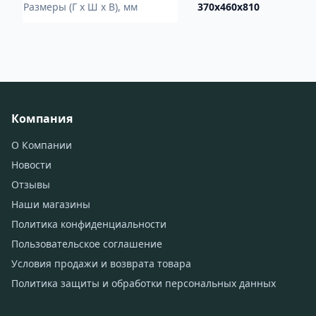
Размеры (Г х Ш х В), мм
370х460х810
Компания
О Компании
Новости
Отзывы
Наши магазины
Политика конфиденциальности
Пользовательское соглашение
Условия продажи и возврата товара
Политика защиты и обработки персональных данных