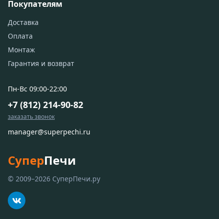
Покупателям
Доставка
Оплата
Монтаж
Гарантия и возврат
Пн-Вс 09:00-22:00
+7 (812) 214-90-82
заказать звонок
manager@superpechi.ru
Супер
Печи
© 2009–2026 СуперПечи.ру