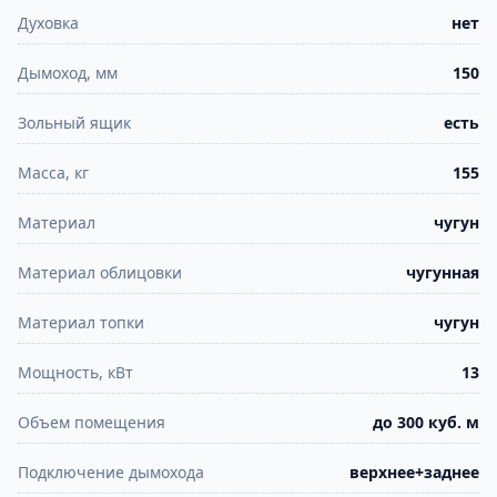
Духовка
нет
Дымоход, мм
150
Зольный ящик
есть
Масса, кг
155
Материал
чугун
Материал облицовки
чугунная
Материал топки
чугун
Мощность, кВт
13
Объем помещения
до 300 куб. м
Подключение дымохода
верхнее+заднее