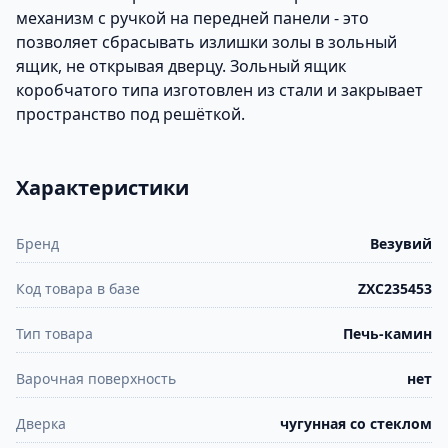
механизм с ручкой на передней панели - это
позволяет сбрасывать излишки золы в зольный
ящик, не открывая дверцу. Зольный ящик
коробчатого типа изготовлен из стали и закрывает
пространство под решёткой.
Характеристики
Бренд
Везувий
Код товара в базе
ZXC235453
Тип товара
Печь-камин
Варочная поверхность
нет
Дверка
чугунная со стеклом