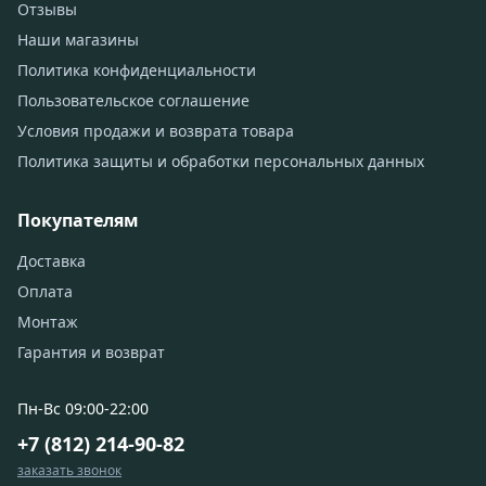
Отзывы
Наши магазины
Политика конфиденциальности
Пользовательское соглашение
Условия продажи и возврата товара
Политика защиты и обработки персональных данных
Покупателям
Доставка
Оплата
Монтаж
Гарантия и возврат
Пн-Вс 09:00-22:00
+7 (812) 214-90-82
заказать звонок