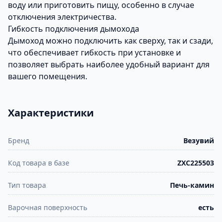
воду или приготовить пищу, особенно в случае
отключения электричества.
Гибкость подключения дымохода
Дымоход можно подключить как сверху, так и сзади,
что обеспечивает гибкость при установке и
позволяет выбрать наиболее удобный вариант для
вашего помещения.
Характеристики
Бренд
Везувий
Код товара в базе
ZXC225503
Тип товара
Печь-камин
Варочная поверхность
есть