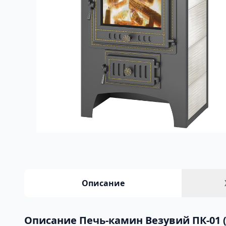
Описание
Описание Печь-камин Везувий ПК-01 (