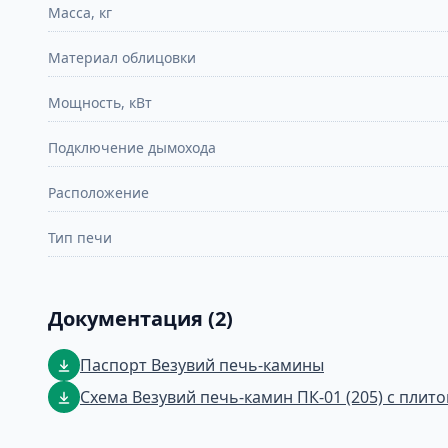
Масса, кг
Материал облицовки
Мощность, кВт
Подключение дымохода
Расположение
Тип печи
Документация (2)
Паспорт Везувий печь-камины
Схема Везувий печь-камин ПК-01 (205) с плито