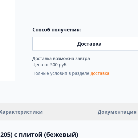
Способ получения:
Доставка
Доставка возможна завтра
Цена от 500 руб.
Полные условия в разделе
доставка
Характеристики
Документация
205) с плитой (бежевый)