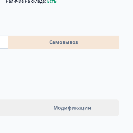
наличие на складе:
Есть
Самовывоз
Модификации