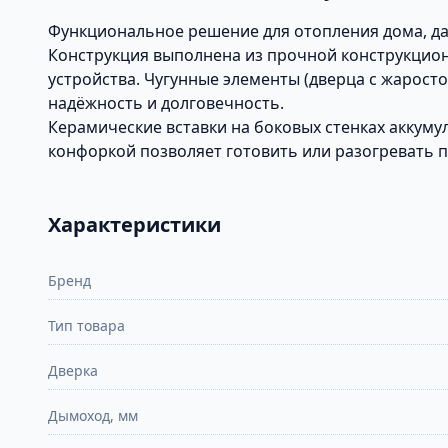
Функциональное решение для отопления дома, д
Конструкция выполнена из прочной конструкцион
устройства. Чугунные элементы (дверца с жарост
надёжность и долговечность.
Керамические вставки на боковых стенках аккуму
конфоркой позволяет готовить или разогревать 
Характеристики
Бренд
Тип товара
Дверка
Дымоход, мм